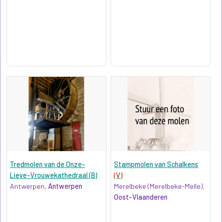
Tredmolen van de Onze-
Stampmolen van Schalkens
Lieve-Vrouwekathedraal (B)
(V)
Antwerpen,
Antwerpen
Merelbeke (Merelbeke-Melle),
Oost-Vlaanderen