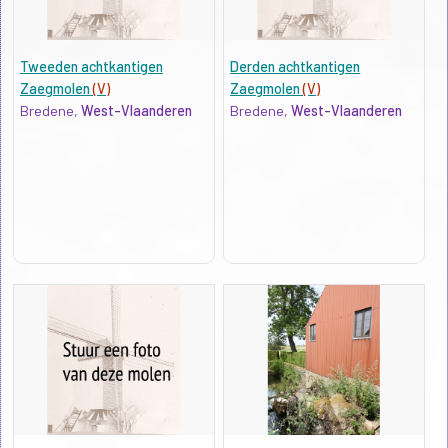
Tweeden achtkantigen
Derden achtkantigen
Zaegmolen
(V)
Zaegmolen
(V)
Bredene,
West-Vlaanderen
Bredene,
West-Vlaanderen