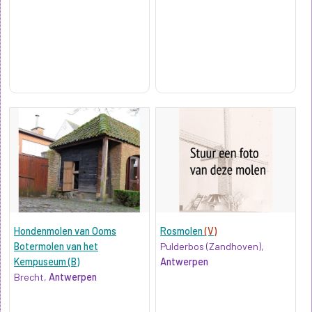
Hondenmolen van Ooms
Rosmolen
(V)
Botermolen van het
Pulderbos (Zandhoven),
Kempuseum (B)
Antwerpen
Brecht,
Antwerpen