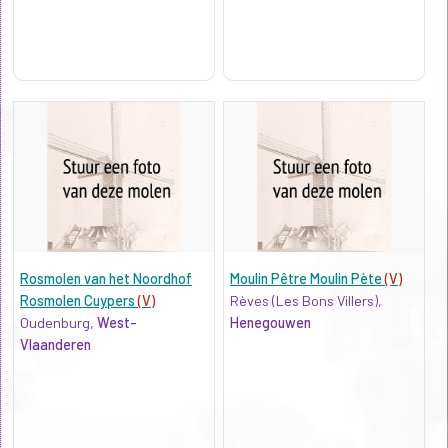
Rosmolen van het Noordhof
Moulin Pêtre Moulin Pète
(V)
Rosmolen Cuypers
(V)
Rèves (Les Bons Villers),
Oudenburg,
West-
Henegouwen
Vlaanderen