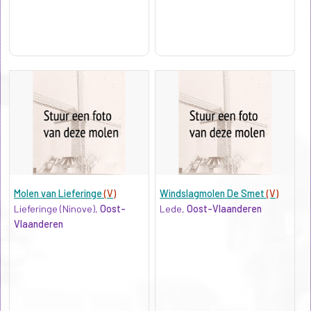
Molen van Lieferinge
(V)
Windslagmolen De Smet
(V)
Lieferinge (Ninove),
Oost-
Lede,
Oost-Vlaanderen
Vlaanderen