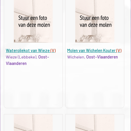
Wateroliekot van Wieze
(V)
Molen van Wichelen Kouter
(V)
Wieze (Lebbeke),
Oost-
Wichelen,
Oost-Vlaanderen
Vlaanderen