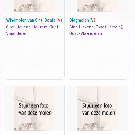
Windmolen van Sint-Baafs
(V)
Slagmolen
(V)
Sint-Lievens-Houtem,
Oost-
Sint-Lievens-Esse (Herzele),
Vlaanderen
Oost-Vlaanderen