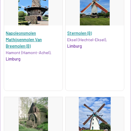
Napoleonsmolen
Stermolen (B)
Mathijsenmolen Van
Eksel (Hechtel-Eksel),
Breemolen (B)
Limburg
Hamont (Hamont-Achel),
Limburg