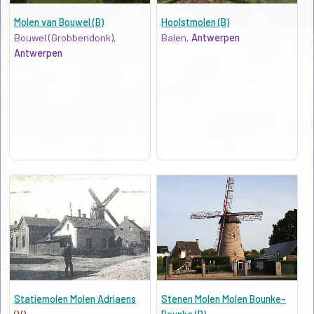
Molen van Bouwel (B)
Hoolstmolen (B)
Bouwel (Grobbendonk),
Balen,
Antwerpen
Antwerpen
Statiemolen Molen Adriaens
Stenen Molen Molen Bounke-