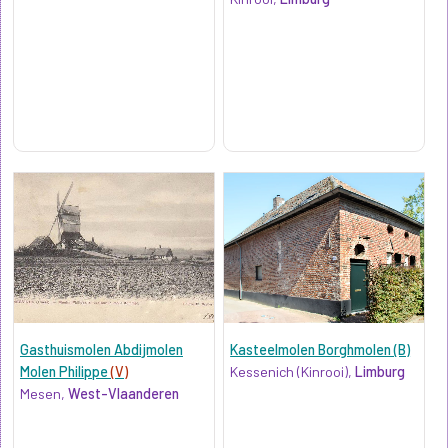
Gasthuismolen Abdijmolen
Kasteelmolen Borghmolen (B)
Molen Philippe
(V)
Kessenich (Kinrooi),
Limburg
Mesen,
West-Vlaanderen