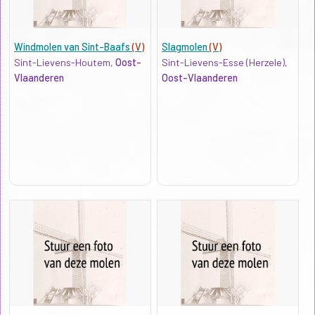
Windmolen van Sint-Baafs
(V)
Slagmolen
(V)
Sint-Lievens-Houtem,
Oost-
Sint-Lievens-Esse (Herzele),
Vlaanderen
Oost-Vlaanderen