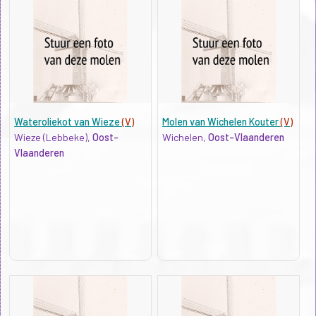
Wateroliekot van Wieze
(V)
Molen van Wichelen Kouter
(V)
Wieze (Lebbeke),
Oost-
Wichelen,
Oost-Vlaanderen
Vlaanderen