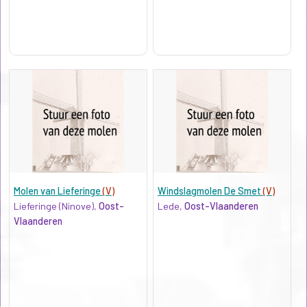
Molen van Lieferinge
(V)
Windslagmolen De Smet
(V)
Lieferinge (Ninove),
Oost-
Lede,
Oost-Vlaanderen
Vlaanderen