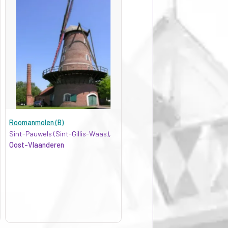
Roomanmolen (B)
Sint-Pauwels (Sint-Gillis-Waas),
Oost-Vlaanderen