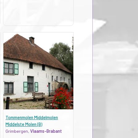
Tommenmolen Middelmolen
Middelste Molen (B)
Grimbergen,
Vlaams-Brabant