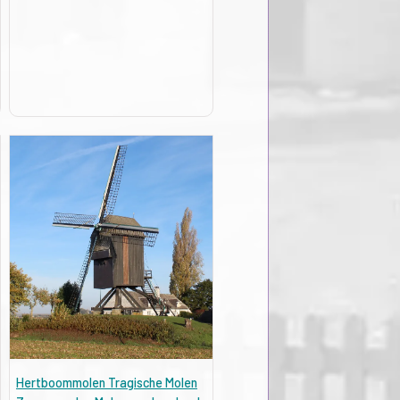
Hertboommolen Tragische Molen