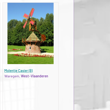
Molentje Casier (B)
Waregem,
West-Vlaanderen