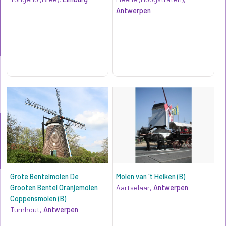
Antwerpen
Grote Bentelmolen De
Molen van 't Heiken (B)
Grooten Bentel Oranjemolen
Aartselaar,
Antwerpen
Coppensmolen (B)
Turnhout,
Antwerpen