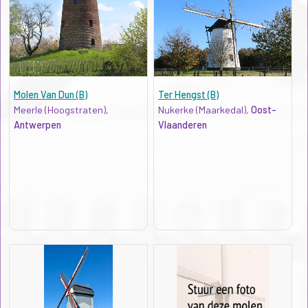
Molen Van Dun (B)
Ter Hengst (B)
Meerle (Hoogstraten),
Nukerke (Maarkedal),
Oost-
Antwerpen
Vlaanderen