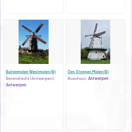
Buitenmolen Westmolen (B)
Den Steenen Molen (B)
Berendrecht (Antwerpen),
Boechout,
Antwerpen
Antwerpen