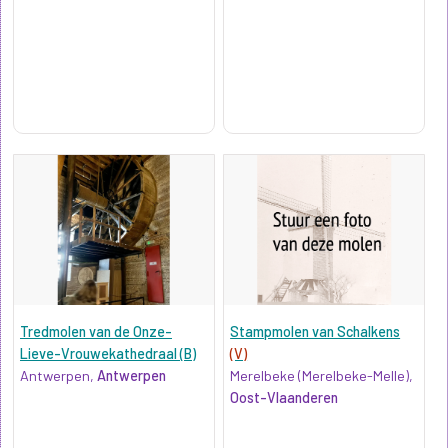
Tredmolen van de Onze-
Stampmolen van Schalkens
Lieve-Vrouwekathedraal (B)
(V)
Antwerpen,
Antwerpen
Merelbeke (Merelbeke-Melle),
Oost-Vlaanderen