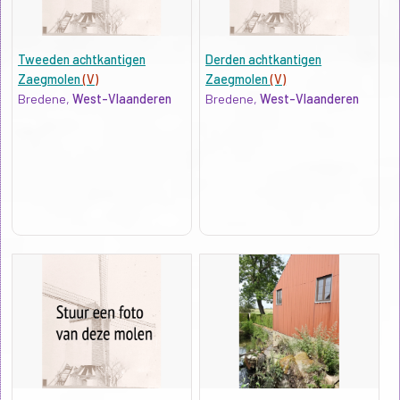
Tweeden achtkantigen
Derden achtkantigen
Zaegmolen
(V)
Zaegmolen
(V)
Bredene,
West-Vlaanderen
Bredene,
West-Vlaanderen