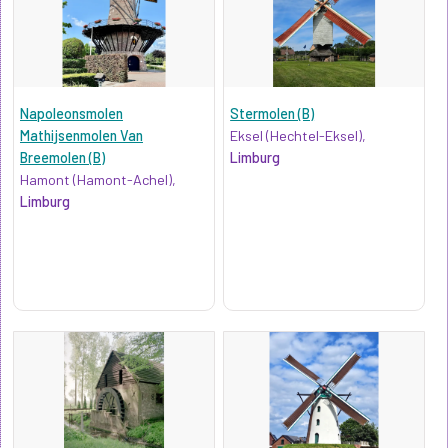
Napoleonsmolen
Stermolen (B)
Mathijsenmolen Van
Eksel (Hechtel-Eksel),
Breemolen (B)
Limburg
Hamont (Hamont-Achel),
Limburg