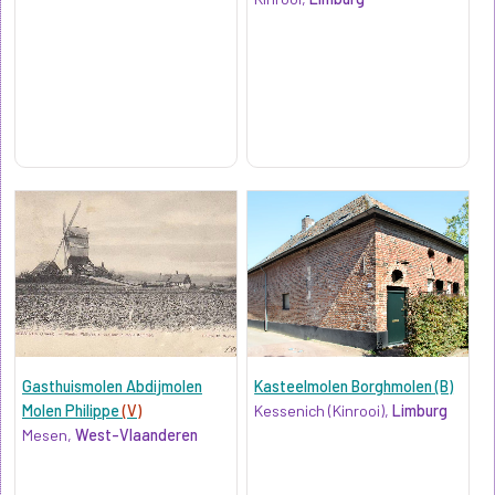
Gasthuismolen Abdijmolen
Kasteelmolen Borghmolen (B)
Molen Philippe
(V)
Kessenich (Kinrooi),
Limburg
Mesen,
West-Vlaanderen