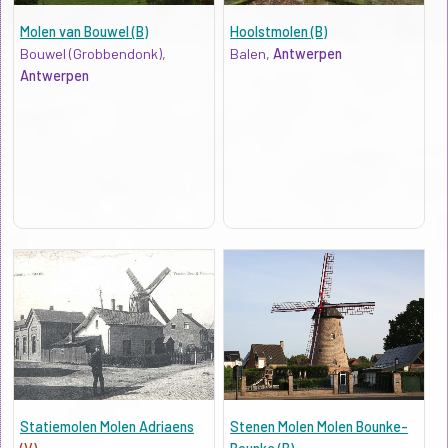
Molen van Bouwel (B)
Hoolstmolen (B)
Bouwel (Grobbendonk),
Balen,
Antwerpen
Antwerpen
Statiemolen Molen Adriaens
Stenen Molen Molen Bounke-