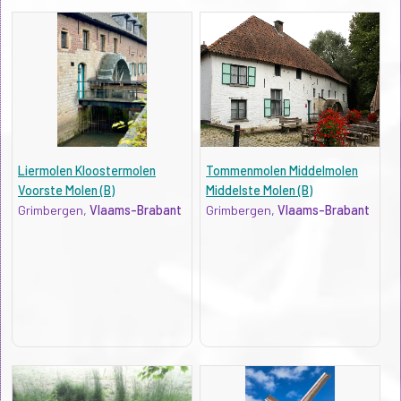
Liermolen Kloostermolen
Tommenmolen Middelmolen
Voorste Molen (B)
Middelste Molen (B)
Grimbergen,
Vlaams-Brabant
Grimbergen,
Vlaams-Brabant