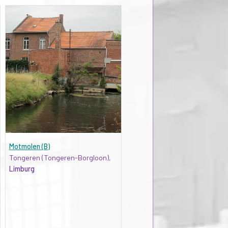
Motmolen (B)
Tongeren (Tongeren-Borgloon),
Limburg