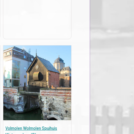
Volmolen Wolmolen Spuihuis