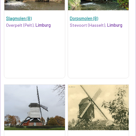
Slagmolen (B)
Dorpsmolen (B)
Overpelt (Pelt),
Limburg
Stevoort (Hasselt),
Limburg