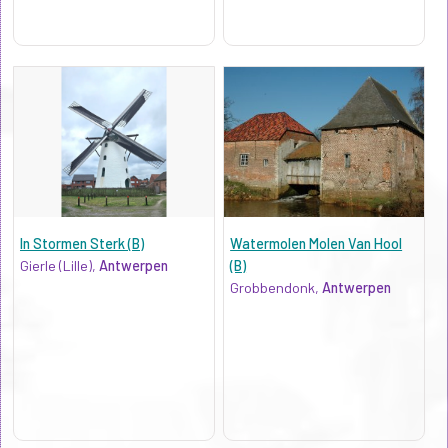
In Stormen Sterk (B)
Watermolen Molen Van Hool
Gierle (Lille),
Antwerpen
(B)
Grobbendonk,
Antwerpen