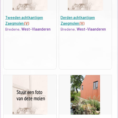
Tweeden achtkantigen
Derden achtkantigen
Zaegmolen
(V)
Zaegmolen
(V)
Bredene,
West-Vlaanderen
Bredene,
West-Vlaanderen