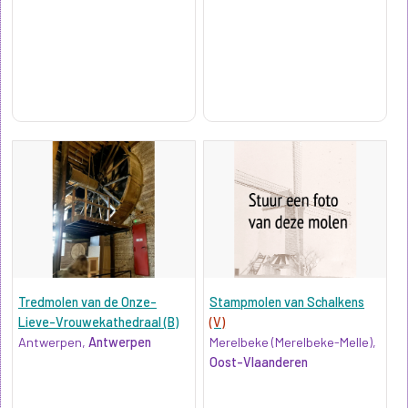
Tredmolen van de Onze-
Stampmolen van Schalkens
Lieve-Vrouwekathedraal (B)
(V)
Antwerpen,
Antwerpen
Merelbeke (Merelbeke-Melle),
Oost-Vlaanderen