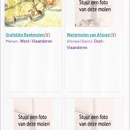
Grafelijke Beekmolen
(V)
Watermolen van Afsnee
(V)
Menen,
West-Vlaanderen
Afsnee (Gent),
Oost-
Vlaanderen