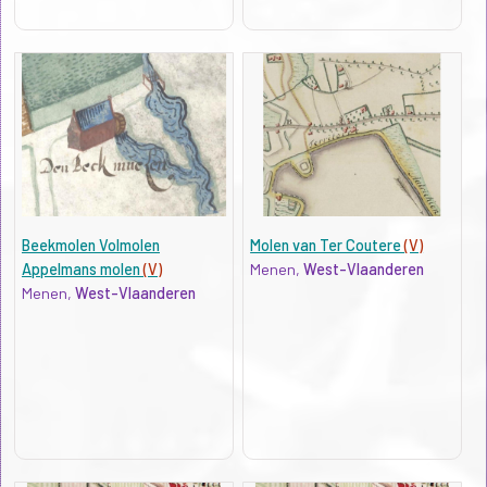
Beekmolen Volmolen
Molen van Ter Coutere
(V)
Appelmans molen
(V)
Menen,
West-Vlaanderen
Menen,
West-Vlaanderen