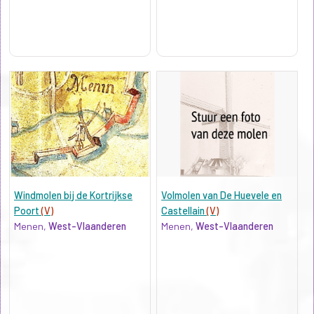
Windmolen bij de Kortrijkse
Volmolen van De Huevele en
Poort
(V)
Castellain
(V)
Menen,
West-Vlaanderen
Menen,
West-Vlaanderen