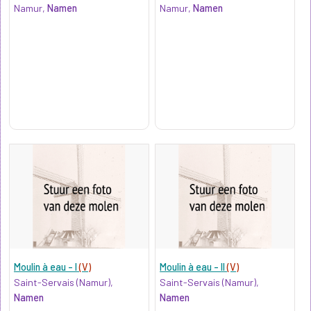
Namur,
Namen
Namur,
Namen
Moulin à eau - I
(V)
Moulin à eau - II
(V)
Saint-Servais (Namur),
Saint-Servais (Namur),
Namen
Namen