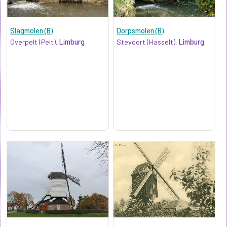
Slagmolen (B)
Dorpsmolen (B)
Overpelt (Pelt),
Limburg
Stevoort (Hasselt),
Limburg