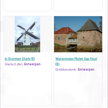
In Stormen Sterk (B)
Watermolen Molen Van Hool
Gierle (Lille),
Antwerpen
(B)
Grobbendonk,
Antwerpen