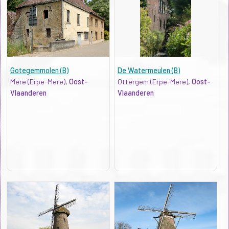
Gotegemmolen (B)
De Watermeulen (B)
Mere (Erpe-Mere),
Oost-
Ottergem (Erpe-Mere),
Oost-
Vlaanderen
Vlaanderen