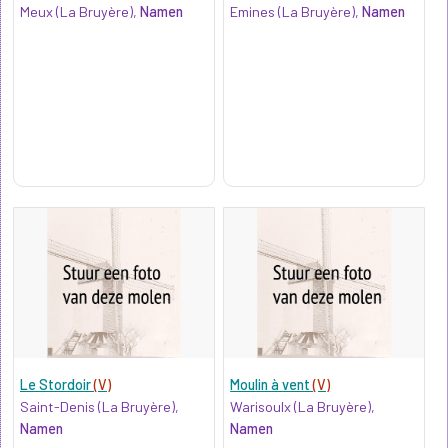
Meux (La Bruyère),
Namen
Emines (La Bruyère),
Namen
Le Stordoir
(V)
Moulin à vent
(V)
Saint-Denis (La Bruyère),
Warisoulx (La Bruyère),
Namen
Namen