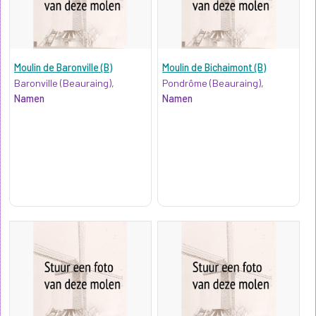
Moulin de Baronville (B)
Moulin de Bichaimont (B)
Baronville (Beauraing),
Pondrôme (Beauraing),
Namen
Namen