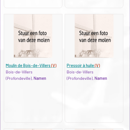
Moulin de Bois-de-Villers
(V)
Pressoir à huile
(V)
Bois-de-Villers
Bois-de-Villers
(Profondeville),
Namen
(Profondeville),
Namen