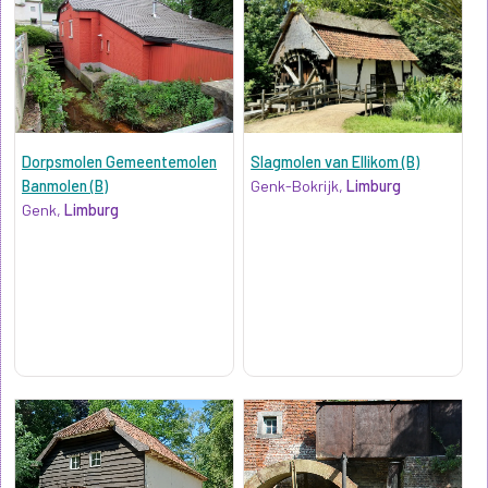
Dorpsmolen Gemeentemolen
Slagmolen van Ellikom (B)
Banmolen (B)
Genk-Bokrijk,
Limburg
Genk,
Limburg