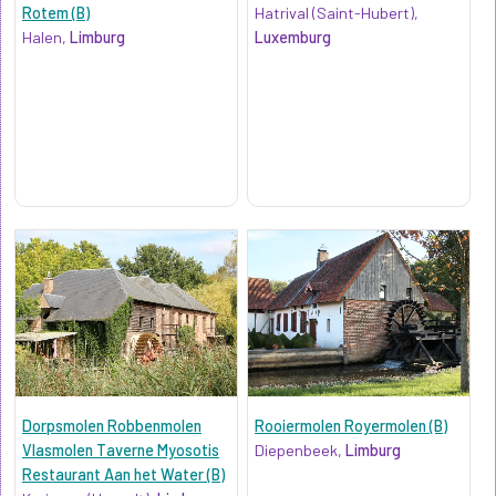
Rotem (B)
Hatrival (Saint-Hubert),
Halen,
Limburg
Luxemburg
Dorpsmolen Robbenmolen
Rooiermolen Royermolen (B)
Vlasmolen Taverne Myosotis
Diepenbeek,
Limburg
Restaurant Aan het Water (B)