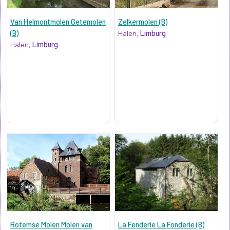
Van Helmontmolen Getemolen
Zelkermolen (B)
(B)
Halen,
Limburg
Halen,
Limburg
Rotemse Molen Molen van
La Fenderie La Fonderie (B)