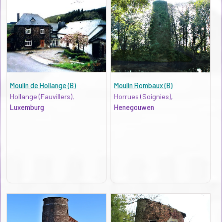
Moulin de Hollange (B)
Moulin Rombaux (B)
Hollange (Fauvillers),
Horrues (Soignies),
Luxemburg
Henegouwen