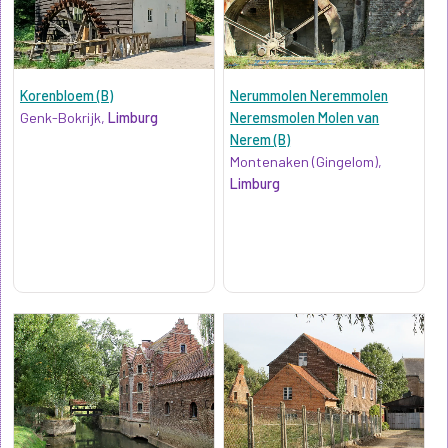
Korenbloem (B)
Nerummolen Neremmolen
Genk-Bokrijk,
Limburg
Neremsmolen Molen van
Nerem (B)
Montenaken (Gingelom),
Limburg