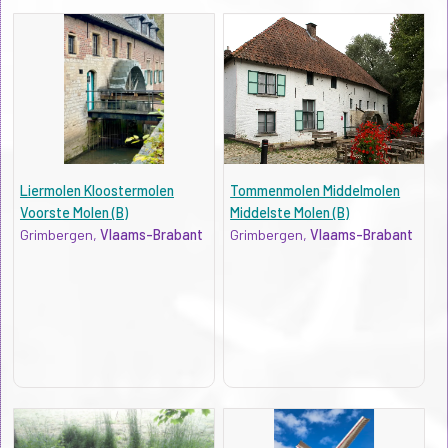
Liermolen Kloostermolen
Tommenmolen Middelmolen
Voorste Molen (B)
Middelste Molen (B)
Grimbergen,
Vlaams-Brabant
Grimbergen,
Vlaams-Brabant