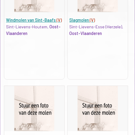
Windmolen van Sint-Baafs
(V)
Slagmolen
(V)
Sint-Lievens-Houtem,
Oost-
Sint-Lievens-Esse (Herzele),
Vlaanderen
Oost-Vlaanderen