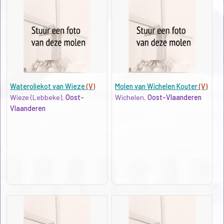
Wateroliekot van Wieze
(V)
Molen van Wichelen Kouter
(V)
Wieze (Lebbeke),
Oost-
Wichelen,
Oost-Vlaanderen
Vlaanderen