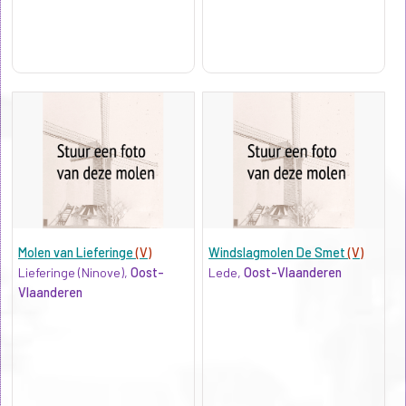
Molen van Lieferinge
(V)
Windslagmolen De Smet
(V)
Lieferinge (Ninove),
Oost-
Lede,
Oost-Vlaanderen
Vlaanderen