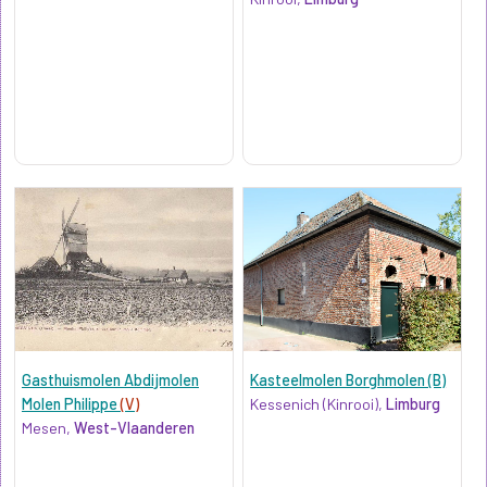
Gasthuismolen Abdijmolen
Kasteelmolen Borghmolen (B)
Molen Philippe
(V)
Kessenich (Kinrooi),
Limburg
Mesen,
West-Vlaanderen