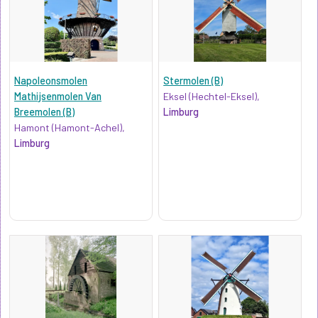
Napoleonsmolen
Stermolen (B)
Mathijsenmolen Van
Eksel (Hechtel-Eksel),
Breemolen (B)
Limburg
Hamont (Hamont-Achel),
Limburg