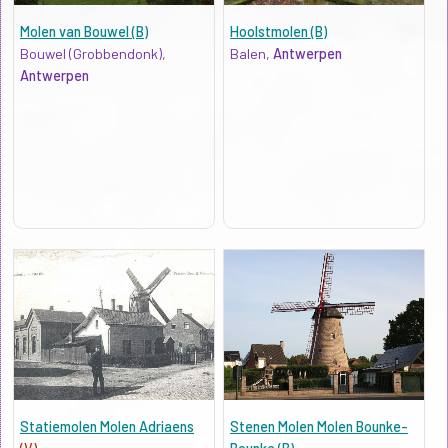
Molen van Bouwel (B)
Hoolstmolen (B)
Bouwel (Grobbendonk),
Balen,
Antwerpen
Antwerpen
Statiemolen Molen Adriaens
Stenen Molen Molen Bounke-