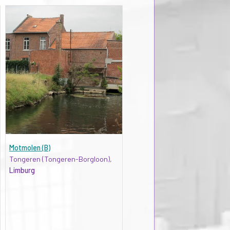
Motmolen (B)
Tongeren (Tongeren-Borgloon),
Limburg