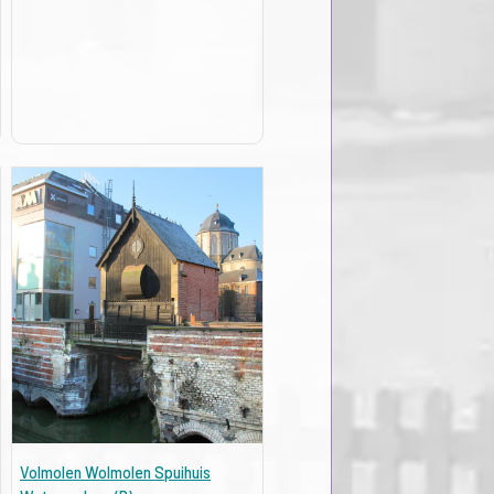
Volmolen Wolmolen Spuihuis