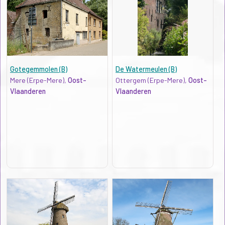
Gotegemmolen (B)
De Watermeulen (B)
Mere (Erpe-Mere),
Oost-
Ottergem (Erpe-Mere),
Oost-
Vlaanderen
Vlaanderen