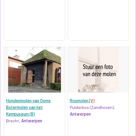
Hondenmolen van Ooms
Rosmolen
(V)
Botermolen van het
Pulderbos (Zandhoven),
Kempuseum (B)
Antwerpen
Brecht,
Antwerpen