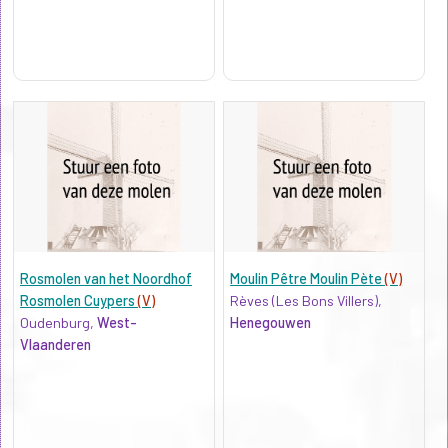
Rosmolen van het Noordhof
Moulin Pêtre Moulin Pète
(V)
Rosmolen Cuypers
(V)
Rèves (Les Bons Villers),
Oudenburg,
West-
Henegouwen
Vlaanderen