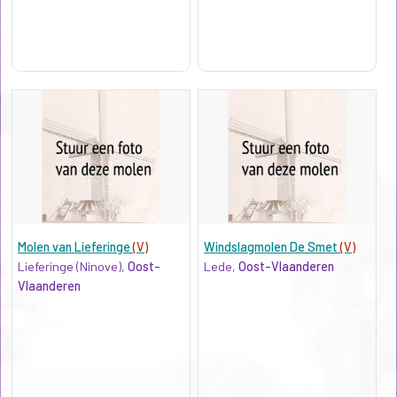
Molen van Lieferinge
(V)
Windslagmolen De Smet
(V)
Lieferinge (Ninove),
Oost-
Lede,
Oost-Vlaanderen
Vlaanderen