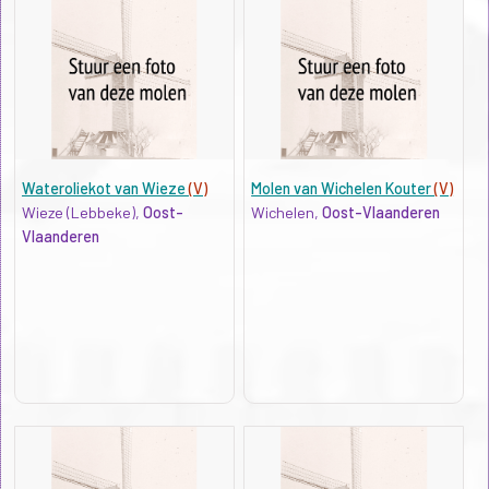
Wateroliekot van Wieze
(V)
Molen van Wichelen Kouter
(V)
Wieze (Lebbeke),
Oost-
Wichelen,
Oost-Vlaanderen
Vlaanderen