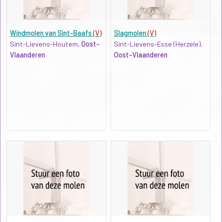
Windmolen van Sint-Baafs
(V)
Slagmolen
(V)
Sint-Lievens-Houtem,
Oost-
Sint-Lievens-Esse (Herzele),
Vlaanderen
Oost-Vlaanderen