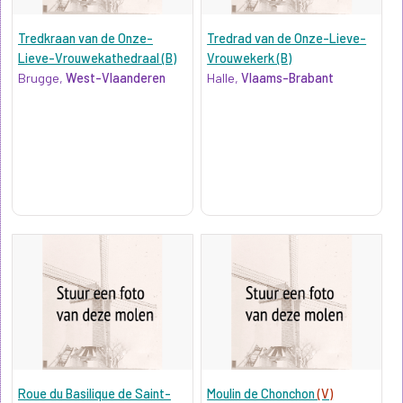
Tredkraan van de Onze-
Tredrad van de Onze-Lieve-
Lieve-Vrouwekathedraal (B)
Vrouwekerk (B)
Brugge,
West-Vlaanderen
Halle,
Vlaams-Brabant
Roue du Basilique de Saint-
Moulin de Chonchon
(V)