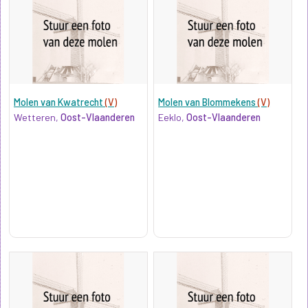
Molen van Kwatrecht
(V)
Molen van Blommekens
(V)
Wetteren,
Oost-Vlaanderen
Eeklo,
Oost-Vlaanderen