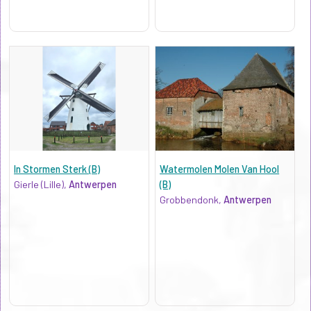
In Stormen Sterk (B)
Watermolen Molen Van Hool
Gierle (Lille),
Antwerpen
(B)
Grobbendonk,
Antwerpen