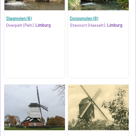
Slagmolen (B)
Dorpsmolen (B)
Overpelt (Pelt),
Limburg
Stevoort (Hasselt),
Limburg