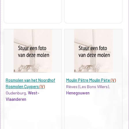
Rosmolen van het Noordhof
Moulin Pêtre Moulin Pète
(V)
Rosmolen Cuypers
(V)
Rèves (Les Bons Villers),
Oudenburg,
West-
Henegouwen
Vlaanderen