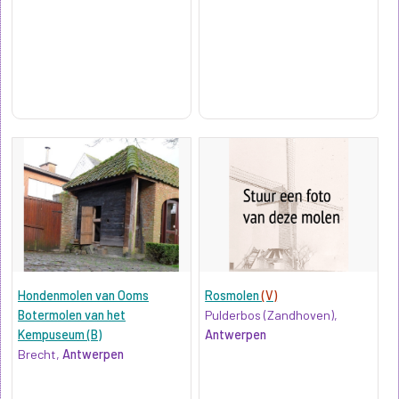
Hondenmolen van Ooms
Rosmolen
(V)
Botermolen van het
Pulderbos (Zandhoven),
Kempuseum (B)
Antwerpen
Brecht,
Antwerpen