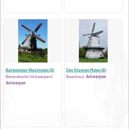
Buitenmolen Westmolen (B)
Den Steenen Molen (B)
Berendrecht (Antwerpen),
Boechout,
Antwerpen
Antwerpen