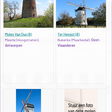
Molen Van Dun (B)
Ter Hengst (B)
Meerle (Hoogstraten),
Nukerke (Maarkedal),
Oost-
Antwerpen
Vlaanderen