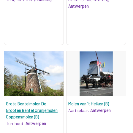
Antwerpen
Grote Bentelmolen De
Molen van 't Heiken (B)
Grooten Bentel Oranjemolen
Aartselaar,
Antwerpen
Coppensmolen (B)
Turnhout,
Antwerpen