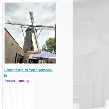
Lemmensmolen Molen Verbeeck
(B)
Kinrooi,
Limburg