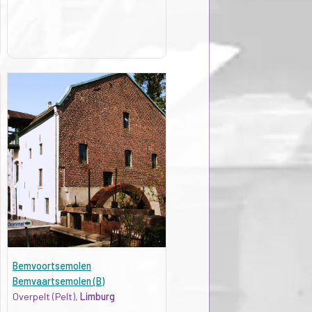
Bemvoortsemolen
Bemvaartsemolen (B)
Overpelt (Pelt),
Limburg