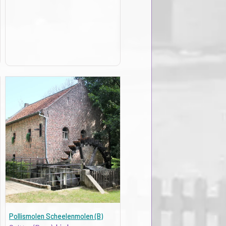
Pollismolen Scheelenmolen (B)