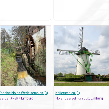
edelse Molen Wedelsemolen (B)
Keijersmolen (B)
verpelt (Pelt),
Limburg
Molenbeersel (Kinrooi),
Limburg