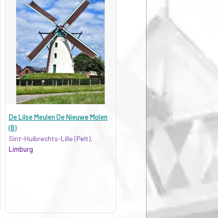
De Lilse Meulen De Nieuwe Molen
(B)
Sint-Huibrechts-Lille (Pelt),
Limburg