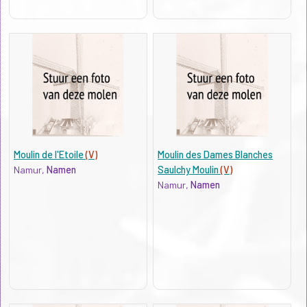
Moulin de l'Etoile
(V)
Moulin des Dames Blanches
Namur,
Namen
Saulchy Moulin
(V)
Namur,
Namen