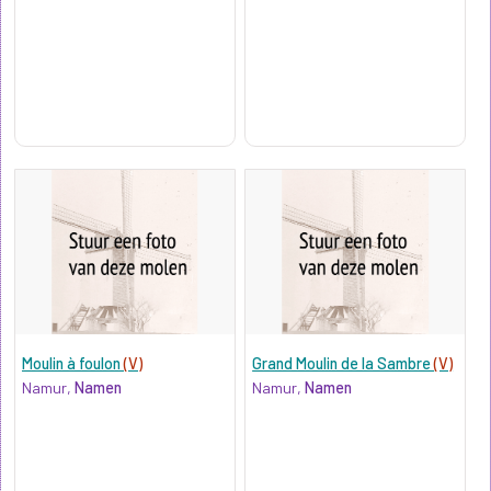
Moulin à foulon
(V)
Grand Moulin de la Sambre
(V)
Namur,
Namen
Namur,
Namen