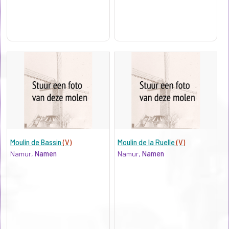
Moulin de Bassin
(V)
Moulin de la Ruelle
(V)
Namur,
Namen
Namur,
Namen