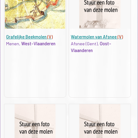
Grafelijke Beekmolen
(V)
Watermolen van Afsnee
(V)
Menen,
West-Vlaanderen
Afsnee (Gent),
Oost-
Vlaanderen