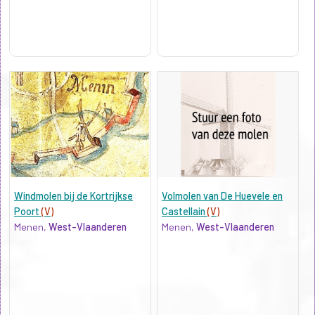
Windmolen bij de Kortrijkse
Volmolen van De Huevele en
Poort
(V)
Castellain
(V)
Menen,
West-Vlaanderen
Menen,
West-Vlaanderen