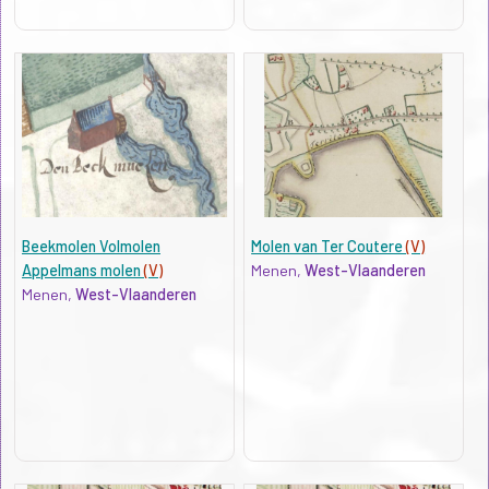
Beekmolen Volmolen
Molen van Ter Coutere
(V)
Appelmans molen
(V)
Menen,
West-Vlaanderen
Menen,
West-Vlaanderen