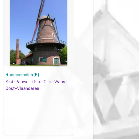
Roomanmolen (B)
Sint-Pauwels (Sint-Gillis-Waas),
Oost-Vlaanderen