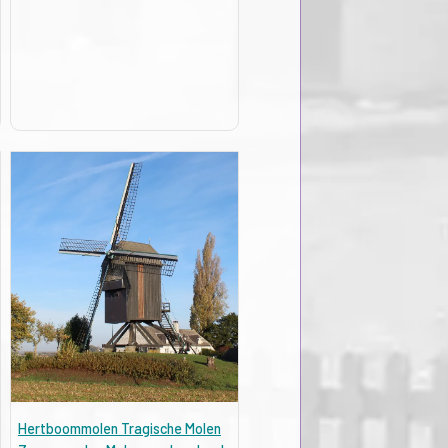
Hertboommolen Tragische Molen