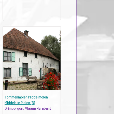
Tommenmolen Middelmolen
Middelste Molen (B)
Grimbergen,
Vlaams-Brabant