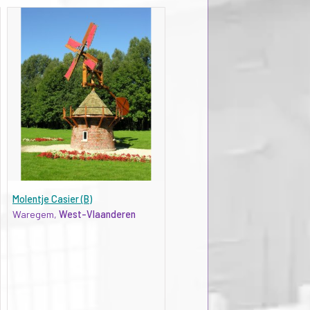
Molentje Casier (B)
Waregem,
West-Vlaanderen