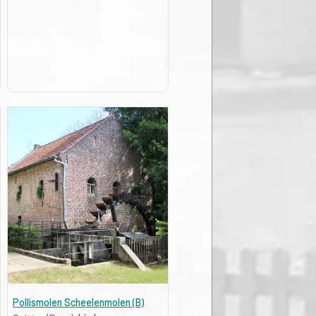
Pollismolen Scheelenmolen (B)