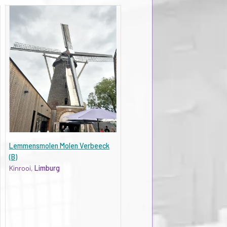
Lemmensmolen Molen Verbeeck
(B)
Kinrooi,
Limburg