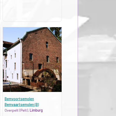
Bemvoortsemolen
Bemvaartsemolen (B)
Overpelt (Pelt),
Limburg