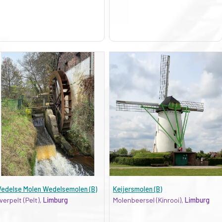
edelse Molen Wedelsemolen (B)
Keijersmolen (B)
verpelt (Pelt),
Limburg
Molenbeersel (Kinrooi),
Limburg