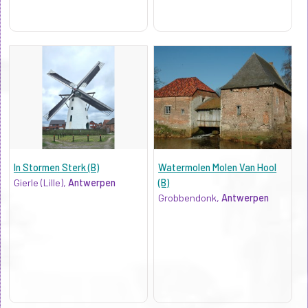
In Stormen Sterk (B)
Watermolen Molen Van Hool
Gierle (Lille),
Antwerpen
(B)
Grobbendonk,
Antwerpen