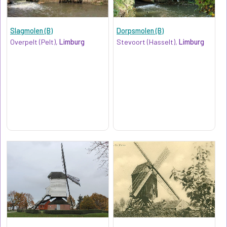
Slagmolen (B)
Dorpsmolen (B)
Overpelt (Pelt),
Limburg
Stevoort (Hasselt),
Limburg