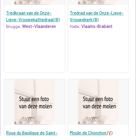
Tredkraan van de Onze-
Tredrad van de Onze-Lieve-
Lieve-Vrouwekathedraal (B)
Vrouwekerk (B)
Brugge,
West-Vlaanderen
Halle,
Vlaams-Brabant
Roue du Basilique de Saint-
Moulin de Chonchon
(V)