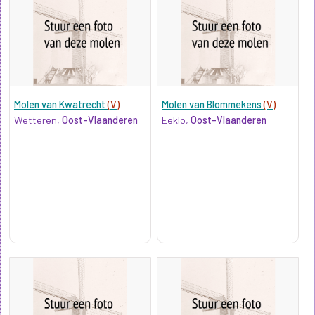
Molen van Kwatrecht
(V)
Molen van Blommekens
(V)
Wetteren,
Oost-Vlaanderen
Eeklo,
Oost-Vlaanderen