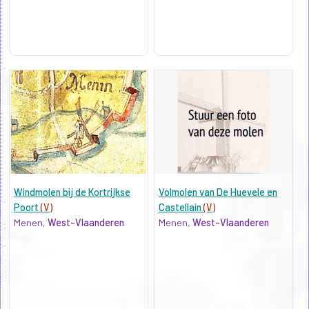
Windmolen bij de Kortrijkse
Volmolen van De Huevele en
Poort
(V)
Castellain
(V)
Menen,
West-Vlaanderen
Menen,
West-Vlaanderen