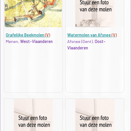
Grafelijke Beekmolen
(V)
Watermolen van Afsnee
(V)
Menen,
West-Vlaanderen
Afsnee (Gent),
Oost-
Vlaanderen