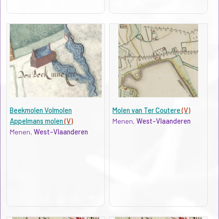
Beekmolen Volmolen
Molen van Ter Coutere
(V)
Appelmans molen
(V)
Menen,
West-Vlaanderen
Menen,
West-Vlaanderen