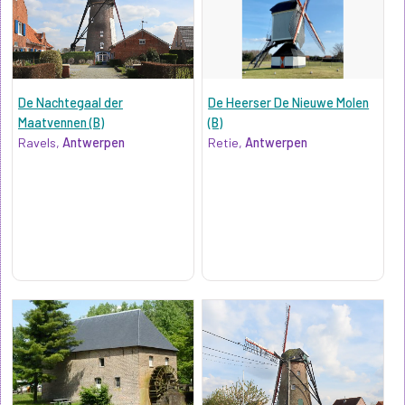
De Nachtegaal der
De Heerser De Nieuwe Molen
Maatvennen (B)
(B)
Ravels,
Antwerpen
Retie,
Antwerpen