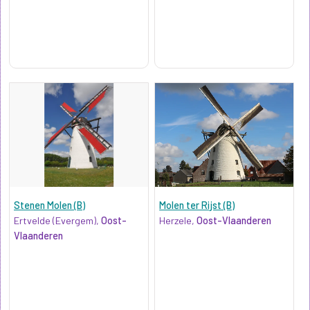
Stenen Molen (B)
Molen ter Rijst (B)
Ertvelde (Evergem),
Oost-
Herzele,
Oost-Vlaanderen
Vlaanderen