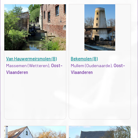
Van Hauwermeirsmolen (B)
Bekemolen (B)
Massemen (Wetteren),
Oost-
Mullem (Oudenaarde),
Oost-
Vlaanderen
Vlaanderen