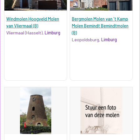
Windmolen Hoogveld Molen
Bergmolen Molen van 't Kamp
van Vliermaal (B)
Molen Bemindt Bemindtmolen
Vliermaal (Hasselt),
Limburg
(B)
Leopoldsburg,
Limburg