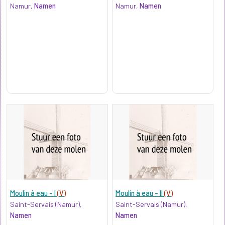
Namur,
Namen
Namur,
Namen
Moulin à eau - I
(V)
Moulin à eau - II
(V)
Saint-Servais (Namur),
Saint-Servais (Namur),
Namen
Namen