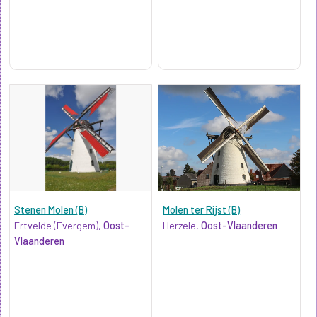
Stenen Molen (B)
Molen ter Rijst (B)
Ertvelde (Evergem),
Oost-
Herzele,
Oost-Vlaanderen
Vlaanderen