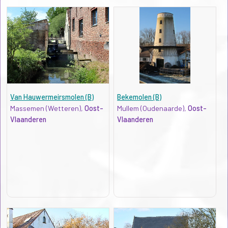
Van Hauwermeirsmolen (B)
Bekemolen (B)
Massemen (Wetteren),
Oost-
Mullem (Oudenaarde),
Oost-
Vlaanderen
Vlaanderen