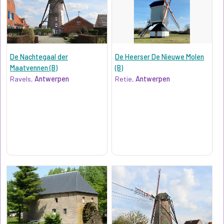
De Nachtegaal der
De Heerser De Nieuwe Molen
Maatvennen (B)
(B)
Ravels,
Antwerpen
Retie,
Antwerpen