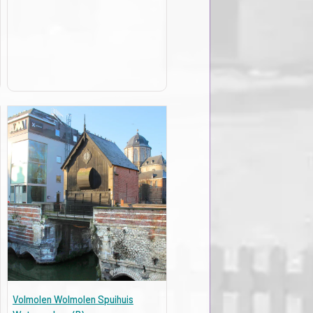
Volmolen Wolmolen Spuihuis