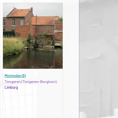
Motmolen (B)
Tongeren (Tongeren-Borgloon),
Limburg