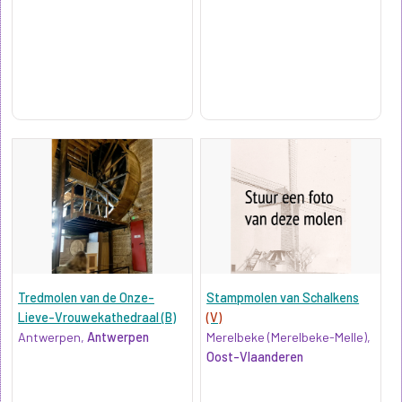
Tredmolen van de Onze-
Stampmolen van Schalkens
Lieve-Vrouwekathedraal (B)
(V)
Antwerpen,
Antwerpen
Merelbeke (Merelbeke-Melle),
Oost-Vlaanderen