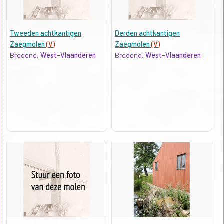
Tweeden achtkantigen
Derden achtkantigen
Zaegmolen
(V)
Zaegmolen
(V)
Bredene,
West-Vlaanderen
Bredene,
West-Vlaanderen