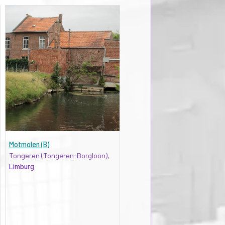
Motmolen (B)
Tongeren (Tongeren-Borgloon),
Limburg