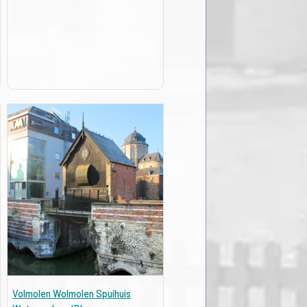
Volmolen Wolmolen Spuihuis