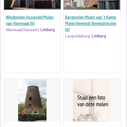
Windmolen Hoogveld Molen
Bergmolen Molen van 't Kamp
van Vliermaal (B)
Molen Bemindt Bemindtmolen
Vliermaal (Hasselt),
Limburg
(B)
Leopoldsburg,
Limburg