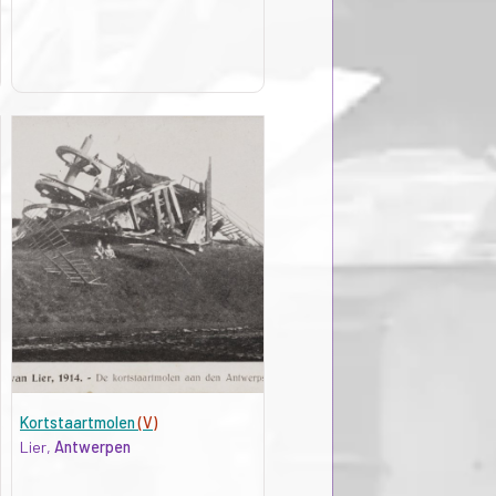
Kortstaartmolen
(V)
Lier,
Antwerpen