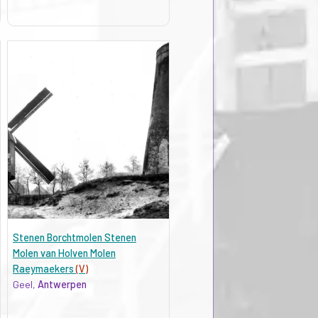
Stenen Borchtmolen Stenen
Molen van Holven Molen
Raeymaekers
(V)
Geel,
Antwerpen