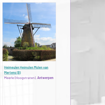
Heimeulen Heimolen Molen van
Mertens (B)
Meerle (Hoogstraten),
Antwerpen