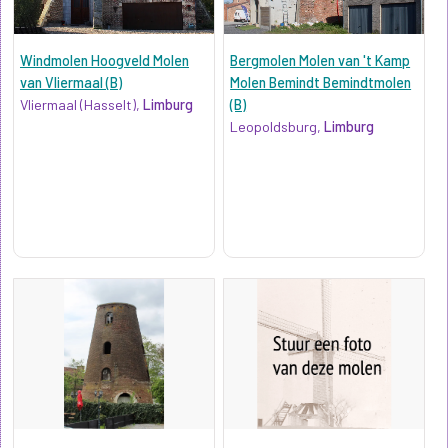
Windmolen Hoogveld Molen
Bergmolen Molen van 't Kamp
van Vliermaal (B)
Molen Bemindt Bemindtmolen
Vliermaal (Hasselt),
Limburg
(B)
Leopoldsburg,
Limburg