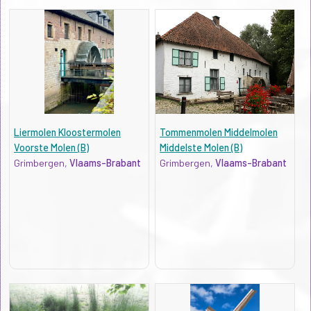
Liermolen Kloostermolen
Tommenmolen Middelmolen
Voorste Molen (B)
Middelste Molen (B)
Grimbergen,
Vlaams-Brabant
Grimbergen,
Vlaams-Brabant