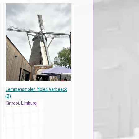
Lemmensmolen Molen Verbeeck
(B)
Kinrooi,
Limburg