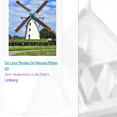
De Lilse Meulen De Nieuwe Molen
(B)
Sint-Huibrechts-Lille (Pelt),
Limburg