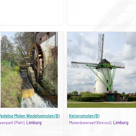
edelse Molen Wedelsemolen (B)
Keijersmolen (B)
verpelt (Pelt),
Limburg
Molenbeersel (Kinrooi),
Limburg