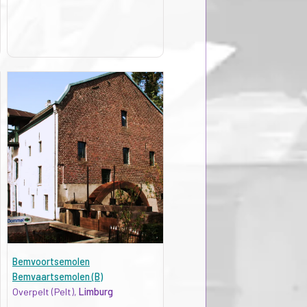
Bemvoortsemolen
Bemvaartsemolen (B)
Overpelt (Pelt),
Limburg