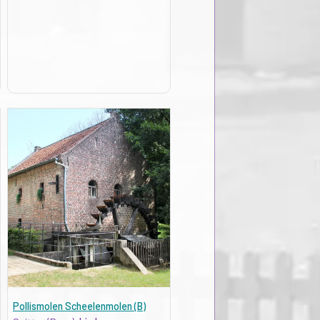
Pollismolen Scheelenmolen (B)